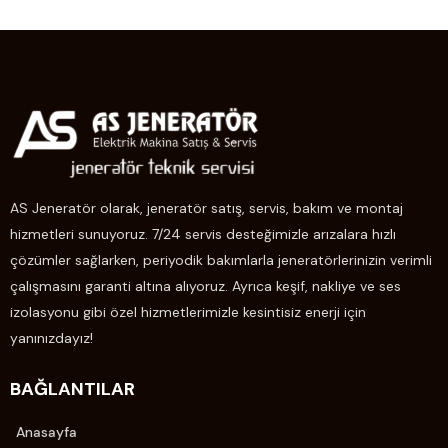
AS Jeneratör olarak, jeneratör satış, servis, bakım ve montaj
hizmetleri sunuyoruz. 7/24 servis desteğimizle arızalara hızlı
çözümler sağlarken, periyodik bakımlarla jeneratörlerinizin verimli
çalışmasını garanti altına alıyoruz. Ayrıca keşif, nakliye ve ses
izolasyonu gibi özel hizmetlerimizle kesintisiz enerji için
yanınızdayız!
BAĞLANTILAR
Anasayfa