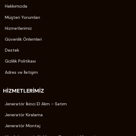
Hakkımızda
Müşteri Yorumları
Hizmetlerimiz
Güvenlik Önlemleri
Destek
Gizlilik Politikası
Adres ve İletişim
HIZMETLERIMIZ
Jeneratör İkinci El Alım – Satım
Jeneratör Kiralama
Jeneratör Montaj